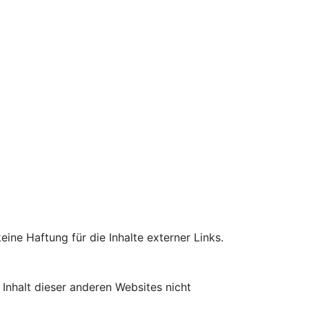
eine Haftung für die Inhalte externer Links.
 Inhalt dieser anderen Websites nicht