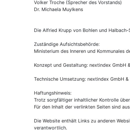
Volker Troche (Sprecher des Vorstands)
Dr. Michaela Muylkens
Die Alfried Krupp von Bohlen und Halbach-St
Zuständige Aufsichtsbehörde:
Ministerium des Inneren und Kommunales d
Konzept und Gestaltung: nextindex GmbH 
Technische Umsetzung: nextindex GmbH &
Haftungshinweis:
Trotz sorgfältiger inhaltlicher Kontrolle üb
Für den Inhalt der verlinkten Seiten sind au
Die Website enthält Links zu anderen Websit
verantwortlich.