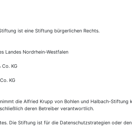
iftung ist eine Stiftung bürgerlichen Rechts.
es Landes Nordrhein-Westfalen
& Co. KG
 Co. KG
ernimmt die Alfried Krupp von Bohlen und Halbach-Stiftung k
sschließlich deren Betreiber verantwortlich.
es. Die Stiftung ist für die Datenschutzstrategien oder den